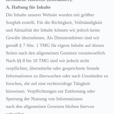
A. Haftung für Inhalte
Die Inhalte unserer Website wurden mit größter
Sorgfalt erstellt. Für die Richtigkeit, Vollständigkeit
und Aktualität der Inhalte können wir jedoch keine
Gewähr übernehmen. Als Diensteanbieter sind wir
gemäß § 7 Abs. 1 TMG für eigene Inhalte auf diesen
Seiten nach den allgemeinen Gesetzen verantwortlich.
Nach §§ 8 bis 10 TMG sind wir jedoch nicht
verpflichtet, übermittelte oder gespeicherte fremde
Informationen zu überwachen oder nach Umständen zu
forschen, die auf eine rechtswidrige Tätigkeit
hinweisen. Verpflichtungen zur Entfernung oder
Sperrung der Nutzung von Informationen
nach den allgemeinen Gesetzen bleiben hiervon