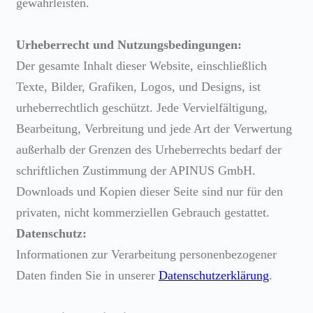
gewährleisten.
Urheberrecht und Nutzungsbedingungen:
Der gesamte Inhalt dieser Website, einschließlich
Texte, Bilder, Grafiken, Logos, und Designs, ist
urheberrechtlich geschützt. Jede Vervielfältigung,
Bearbeitung, Verbreitung und jede Art der Verwertung
außerhalb der Grenzen des Urheberrechts bedarf der
schriftlichen Zustimmung der APINUS GmbH.
Downloads und Kopien dieser Seite sind nur für den
privaten, nicht kommerziellen Gebrauch gestattet.
Datenschutz:
Informationen zur Verarbeitung personenbezogener
Daten finden Sie in unserer
Datenschutzerklärung
.