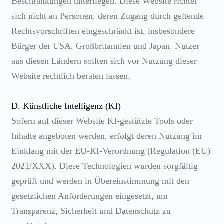
Beschränkungen unterliegen. Diese Website richtet
sich nicht an Personen, deren Zugang durch geltende
Rechtsvorschriften eingeschränkt ist, insbesondere
Bürger der USA, Großbritannien und Japan. Nutzer
aus diesen Ländern sollten sich vor Nutzung dieser
Website rechtlich beraten lassen.
D. Künstliche Intelligenz (KI)
Sofern auf dieser Website KI-gestützte Tools oder
Inhalte angeboten werden, erfolgt deren Nutzung im
Einklang mit der EU-KI-Verordnung (Regulation (EU)
2021/XXX). Diese Technologien wurden sorgfältig
geprüft und werden in Übereinstimmung mit den
gesetzlichen Anforderungen eingesetzt, um
Transparenz, Sicherheit und Datenschutz zu