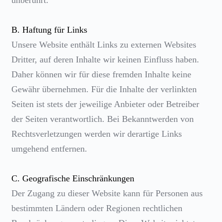
unberührt.
B. Haftung für Links
Unsere Website enthält Links zu externen Websites
Dritter, auf deren Inhalte wir keinen Einfluss haben.
Daher können wir für diese fremden Inhalte keine
Gewähr übernehmen. Für die Inhalte der verlinkten
Seiten ist stets der jeweilige Anbieter oder Betreiber
der Seiten verantwortlich. Bei Bekanntwerden von
Rechtsverletzungen werden wir derartige Links
umgehend entfernen.
C. Geografische Einschränkungen
Der Zugang zu dieser Website kann für Personen aus
bestimmten Ländern oder Regionen rechtlichen