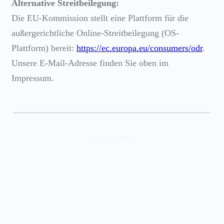
Alternative Streitbeilegung:
Die EU-Kommission stellt eine Plattform für die
außergerichtliche Online-Streitbeilegung (OS-
Plattform) bereit:
https://ec.europa.eu/consumers/odr
.
Unsere E-Mail-Adresse finden Sie oben im
Impressum.
© Apinus 2025