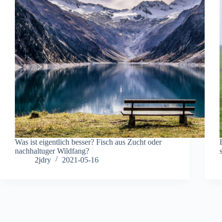
Was ist eigentlich besser? Fisch aus Zucht oder
nachhaltuger Wildfang?
2jdry
2021-05-16