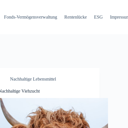
Fonds-Vermögensverwaltung
Rentenlücke
ESG
Impressu
Nachhaltige Lebensmittel
Nachhaltige Viehzucht