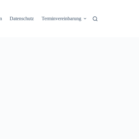
m
Datenschutz
Terminvereinbarung